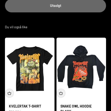
Utsolgt
KVELERTAK T-SHIRT
SNAKE OWL HOODIE