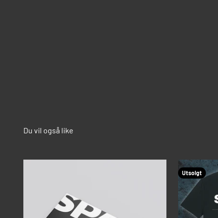
Utsolgt