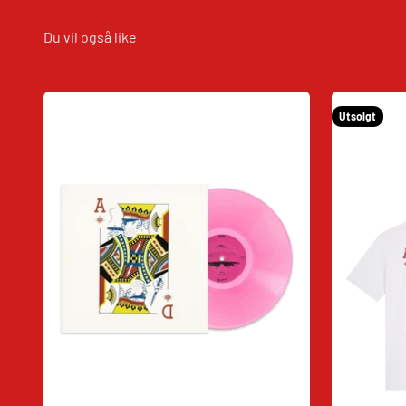
Utsolgt