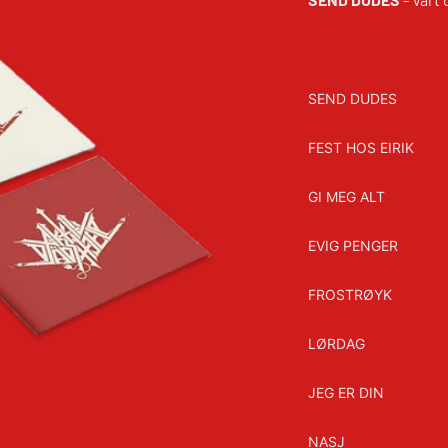
SEND DUDES
FEST HOS EIRIK
GI MEG ALT
EVIG PENGER
FROSTRØYK
LØRDAG
JEG ER DIN
NASJ